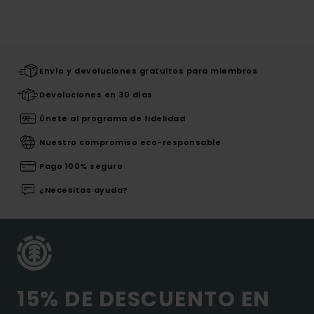
Envío y devoluciones gratuitos para miembros
Devoluciones en 30 días
Únete al programa de fidelidad
Nuestro compromiso eco-responsable
Pago 100% seguro
¿Necesitas ayuda?
15% DE DESCUENTO EN