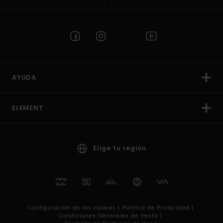
AYUDA
ELEMENT
Elige tu región
Configuración de las cookies |
Política de Privacidad |
Condiciones Generales de Venta |