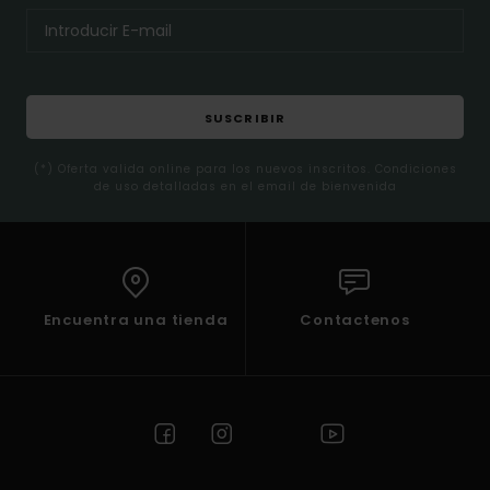
SUSCRIBIR
(*) Oferta valida online para los nuevos inscritos. Condiciones
de uso detalladas en el email de bienvenida
Encuentra una tienda
Contactenos