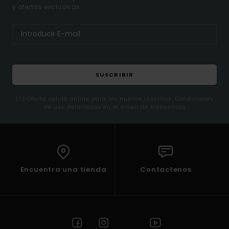
y ofertas exclusivas.
SUSCRIBIR
(*) Oferta valida online para los nuevos inscritos. Condiciones
de uso detalladas en el email de bienvenida
Encuentra una tienda
Contactenos