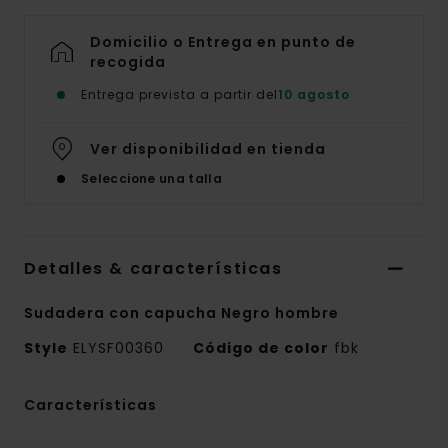
Domicilio o Entrega en punto de
recogida
Entrega prevista a partir del
10 agosto
Ver disponibilidad en tienda
Seleccione una talla
Detalles & características
Sudadera con capucha Negro hombre
Style
ELYSF00360
Código de color
fbk
Características