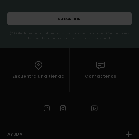
SUSCRIBIR
(*) Oferta valida online para los nuevos inscritos. Condiciones
de uso detalladas en el email de bienvenida
Encuentra una tienda
Contactenos
AYUDA