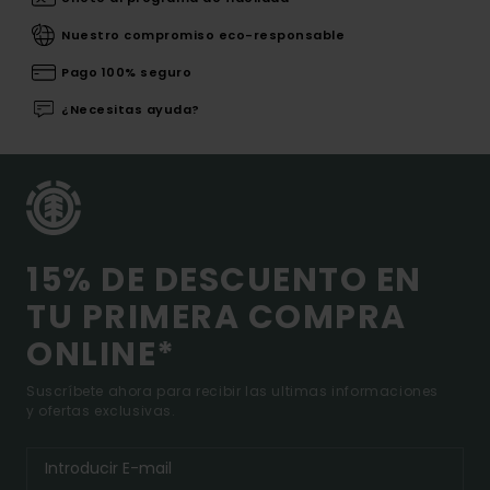
Nuestro compromiso eco-responsable
Pago 100% seguro
¿Necesitas ayuda?
15% DE DESCUENTO EN
TU PRIMERA COMPRA
ONLINE*
Suscríbete ahora para recibir las ultimas informaciones
y ofertas exclusivas.