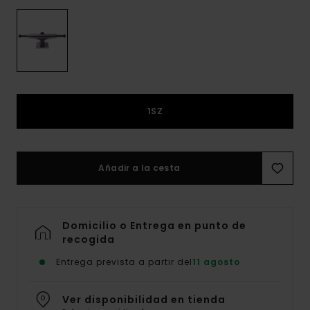
1SZ
Añadir a la cesta
Domicilio o Entrega en punto de
recogida
Entrega prevista a partir del
11 agosto
Ver disponibilidad en tienda