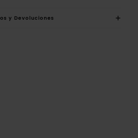
íos y Devoluciones