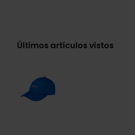
Últimos artículos vistos