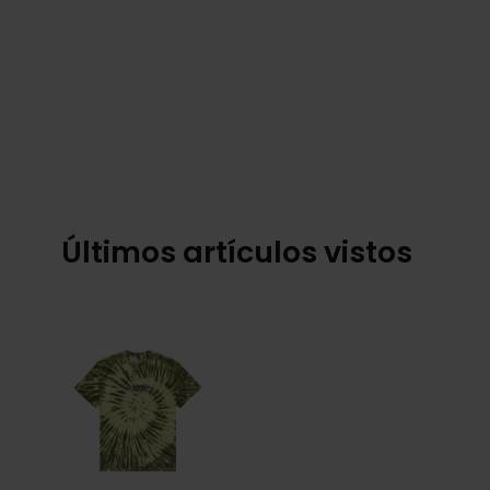
Últimos artículos vistos