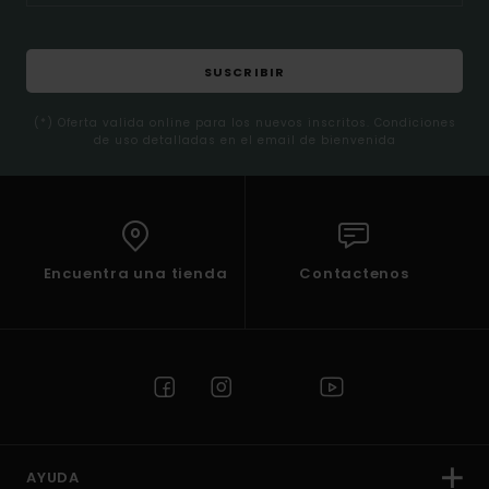
SUSCRIBIR
(*) Oferta valida online para los nuevos inscritos. Condiciones
de uso detalladas en el email de bienvenida
Encuentra una tienda
Contactenos
AYUDA