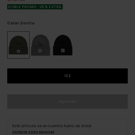
DOBLE PROMO -25% EXTRA
Beetle
Color
1SZ
Agotado
Este artículo se encuentra fuera de stock.
Comprar otras opciones