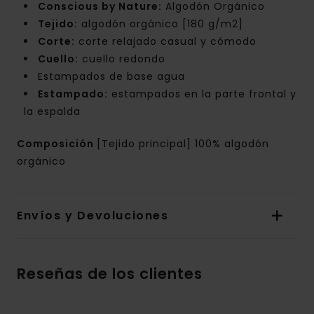
Conscious by Nature:
Algodón Orgánico
Tejido:
algodón orgánico [180 g/m2]
Corte:
corte relajado casual y cómodo
Cuello:
cuello redondo
Estampados de base agua
Estampado:
estampados en la parte frontal y
la espalda
Composición
[Tejido principal] 100% algodón
orgánico
Envíos y Devoluciones
Reseñas de los clientes