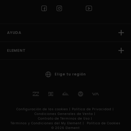
AYUDA
ELEMENT
Elige tu región
Configuración de las cookies |
Política de Privacidad |
Condiciones Generales de Venta |
Contrato de Términos de Uso |
Términos y Condiciones del My Element |
Política de Cookies
© 2026 Element