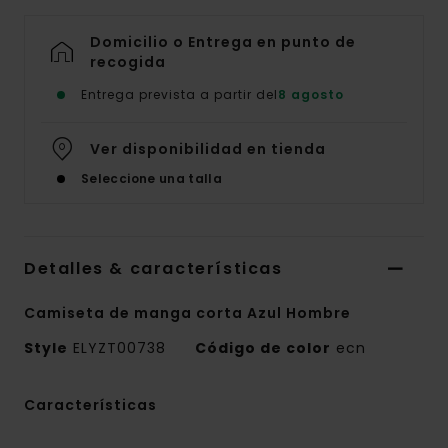
Domicilio o Entrega en punto de
recogida
Entrega prevista a partir del
8 agosto
Ver disponibilidad en tienda
Seleccione una talla
Detalles & características
Camiseta de manga corta Azul Hombre
Style
ELYZT00738
Código de color
ecn
Características