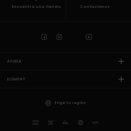
Encuentra una tienda
Contactenos
AYUDA
ELEMENT
Elige tu región