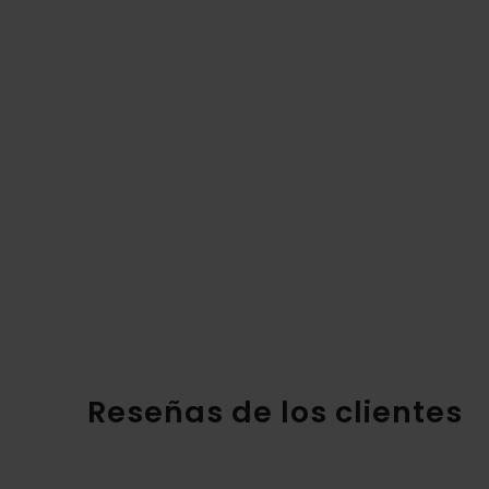
Reseñas de los clientes