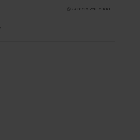
Compra verificada
5