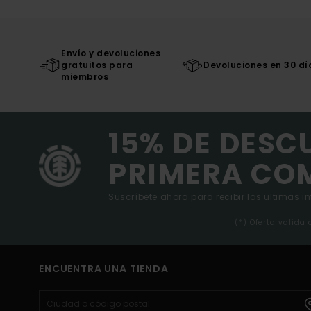
Envío y devoluciones
gratuitos para
Devoluciones en 30 dí
miembros
15% DE DESC
PRIMERA CO
Suscríbete ahora para recibir las ultimas i
(*) Oferta valida
ENCUENTRA UNA TIENDA