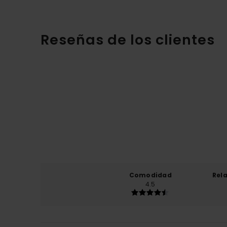
Reseñas de los clientes
Comodidad
Rel
4.5