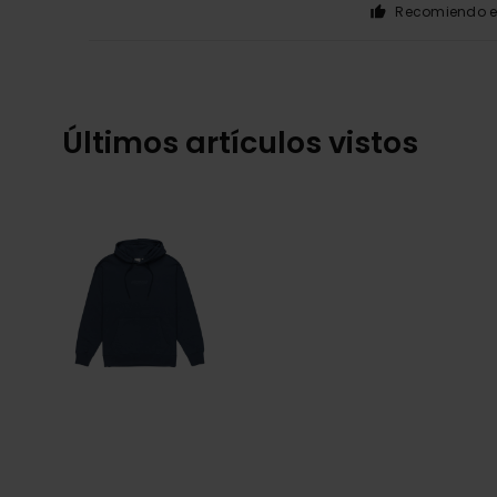
Recomiendo e
Últimos artículos vistos