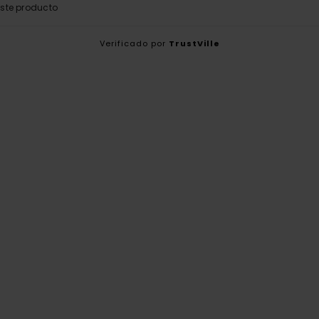
ste producto
Verificado por
TrustVille