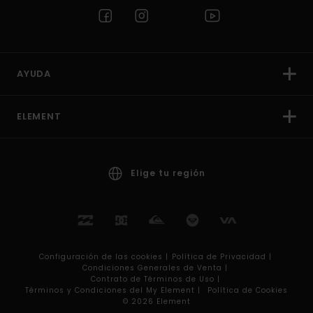
AYUDA
ELEMENT
Elige tu región
Configuración de las cookies |
Política de Privacidad |
Condiciones Generales de Venta |
Contrato de Términos de Uso |
Términos y Condiciones del My Element |
Política de Cookies
© 2026 Element