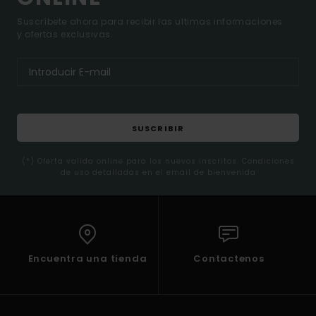
Suscríbete ahora para recibir las ultimas informaciones
y ofertas exclusivas.
SUSCRIBIR
(*) Oferta valida online para los nuevos inscritos. Condiciones
de uso detalladas en el email de bienvenida
Encuentra una tienda
Contactenos