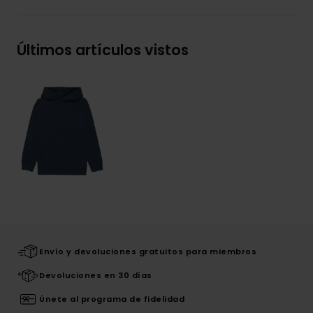
Últimos artículos vistos
Envío y devoluciones gratuitos para miembros
Devoluciones en 30 días
Únete al programa de fidelidad