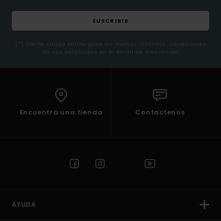
SUSCRIBIR
(*) Oferta valida online para los nuevos inscritos. Condiciones
de uso detalladas en el email de bienvenida
Encuentra una tienda
Contactenos
AYUDA