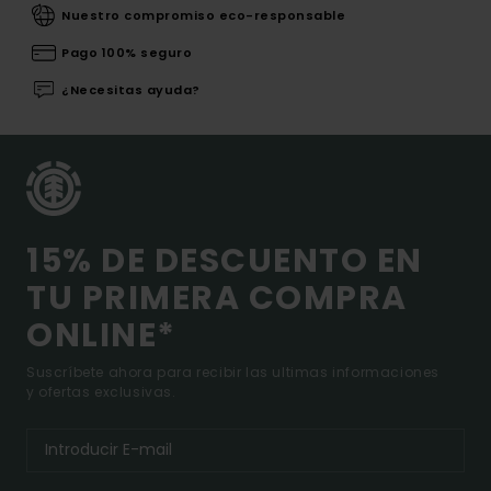
Nuestro compromiso eco-responsable
Pago 100% seguro
¿Necesitas ayuda?
15% DE DESCUENTO EN
TU PRIMERA COMPRA
ONLINE*
Suscríbete ahora para recibir las ultimas informaciones
y ofertas exclusivas.