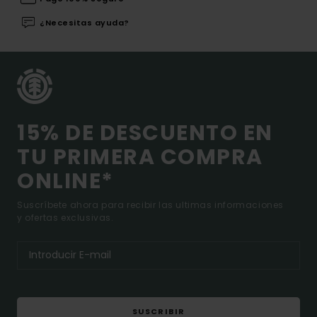
¿Necesitas ayuda?
15% DE DESCUENTO EN
TU PRIMERA COMPRA
ONLINE*
Suscríbete ahora para recibir las ultimas informaciones
y ofertas exclusivas.
SUSCRIBIR