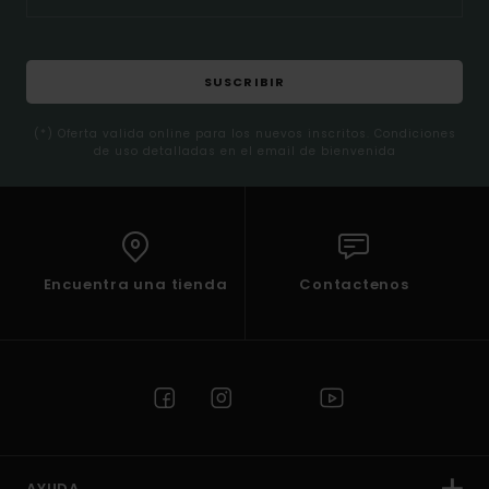
SUSCRIBIR
(*) Oferta valida online para los nuevos inscritos. Condiciones
de uso detalladas en el email de bienvenida
Encuentra una tienda
Contactenos
AYUDA