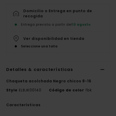
Domicilio o Entrega en punto de
recogida
Entrega prevista a partir del
10 agosto
Ver disponibilidad en tienda
Seleccione una talla
Detalles & características
Chaqueta acolchada Negro chicos 8-16
Style
ELBJK00140
Código de color
fbk
Características