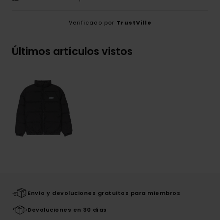
Verificado por
TrustVille
Últimos artículos vistos
Envío y devoluciones gratuitos para miembros
Devoluciones en 30 días