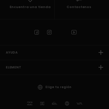
Encuentra una tienda
Contactenos
AYUDA
ELEMENT
Elige tu región