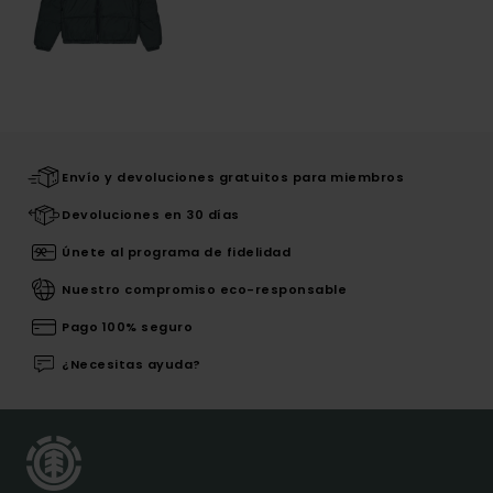
Envío y devoluciones gratuitos para miembros
Devoluciones en 30 días
Únete al programa de fidelidad
Nuestro compromiso eco-responsable
Pago 100% seguro
¿Necesitas ayuda?