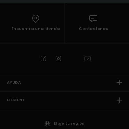
Encuentra una tienda
Contactenos
AYUDA
ELEMENT
Elige tu región