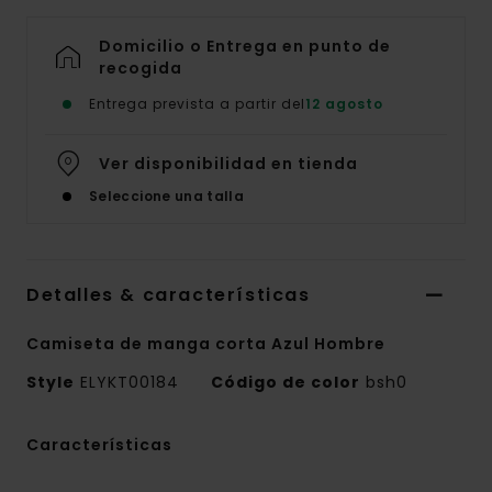
Domicilio o Entrega en punto de
recogida
Entrega prevista a partir del
12 agosto
Ver disponibilidad en tienda
Seleccione una talla
Detalles & características
Camiseta de manga corta Azul Hombre
Style
ELYKT00184
Código de color
bsh0
Características