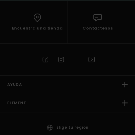
Encuentra una tienda
Contactenos
AYUDA
ELEMENT
Elige tu región