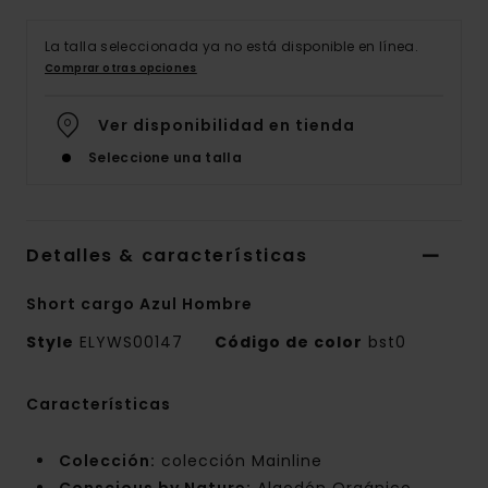
La talla seleccionada ya no está disponible en línea.
Comprar otras opciones
Ver disponibilidad en tienda
Seleccione una talla
Detalles & características
Short cargo Azul Hombre
Style
ELYWS00147
Código de color
bst0
Características
Colección:
colección Mainline