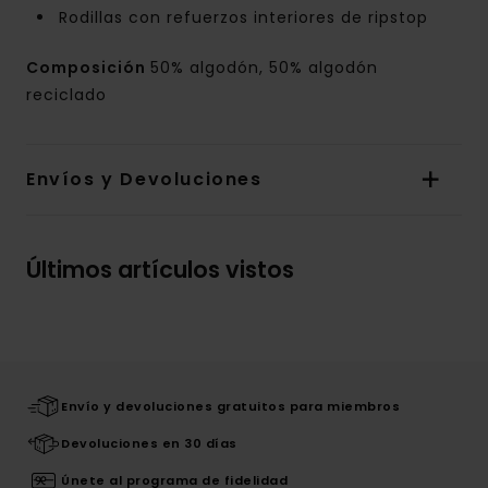
Rodillas con refuerzos interiores de ripstop
Composición
50% algodón, 50% algodón
reciclado
Envíos y Devoluciones
Últimos artículos vistos
Envío y devoluciones gratuitos para miembros
Devoluciones en 30 días
Únete al programa de fidelidad