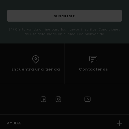
SUSCRIBIR
(*) Oferta valida online para los nuevos inscritos. Condiciones
de uso detalladas en el email de bienvenida
Encuentra una tienda
Contactenos
AYUDA