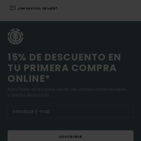
¿Necesitas ayuda?
15% DE DESCUENTO EN
TU PRIMERA COMPRA
ONLINE*
Suscríbete ahora para recibir las ultimas informaciones
y ofertas exclusivas.
SUSCRIBIR