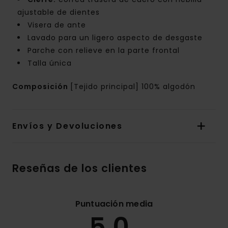
ajustable de dientes
Visera de ante
Lavado para un ligero aspecto de desgaste
Parche con relieve en la parte frontal
Talla única
Composición
[Tejido principal] 100% algodón
Envíos y Devoluciones
Reseñas de los clientes
Puntuación media
5.0