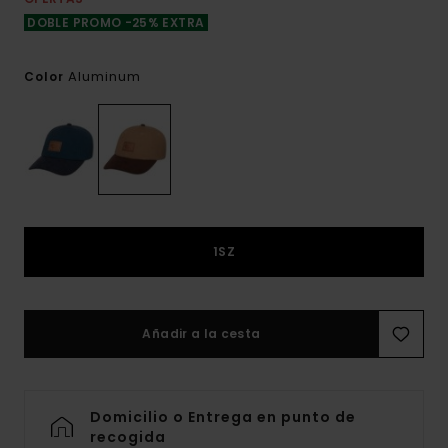
DOBLE PROMO -25% EXTRA
Aluminum
Color
1SZ
Añadir a la cesta
Domicilio o Entrega en punto de
recogida