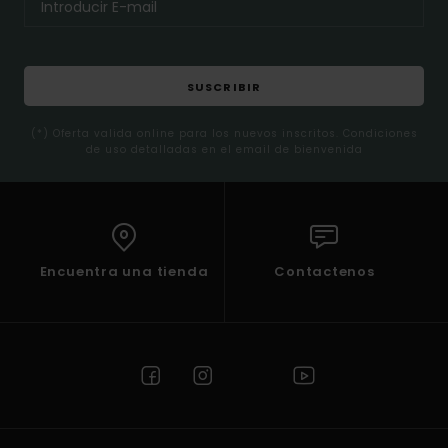
SUSCRIBIR
(*) Oferta valida online para los nuevos inscritos. Condiciones
de uso detalladas en el email de bienvenida
Encuentra una tienda
Contactenos