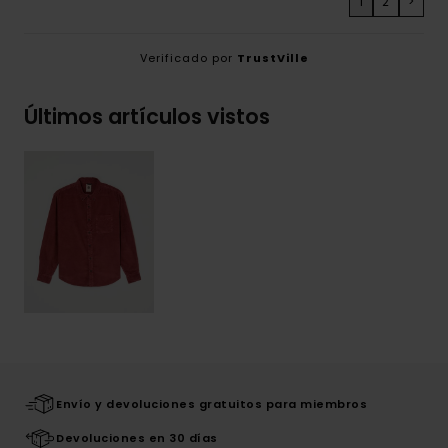
1
2
>
Verificado por
TrustVille
Últimos artículos vistos
Envío y devoluciones gratuitos para miembros
Devoluciones en 30 días