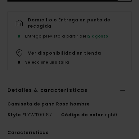
Domicilio o Entrega en punto de
recogida
Entrega prevista a partir del
12 agosto
Ver disponibilidad en tienda
Seleccione una talla
Detalles & características
Camiseta de pana Rosa hombre
Style
ELYWT00187
Código de color
cph0
Características