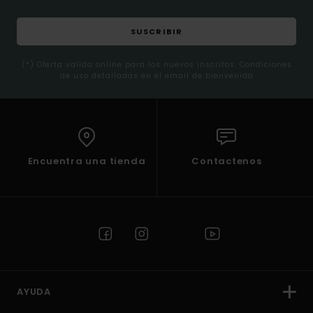
SUSCRIBIR
(*) Oferta valida online para los nuevos inscritos. Condiciones
de uso detalladas en el email de bienvenida
Encuentra una tienda
Contactenos
AYUDA