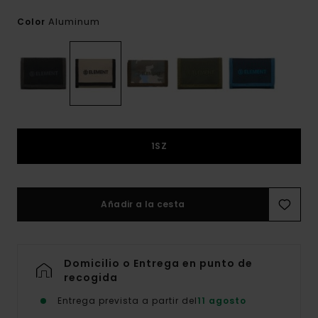
Aluminum
Color
1SZ
Añadir a la cesta
Domicilio o Entrega en punto de
recogida
Entrega prevista a partir del
11 agosto