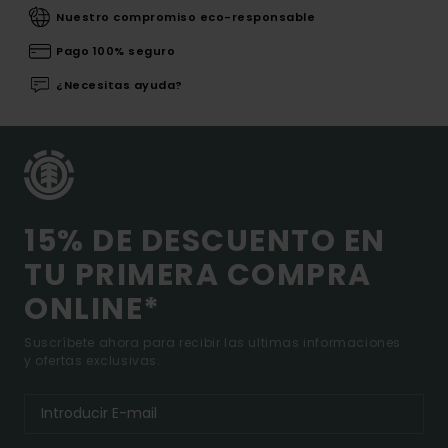
Nuestro compromiso eco-responsable
Pago 100% seguro
¿Necesitas ayuda?
15% DE DESCUENTO EN
TU PRIMERA COMPRA
ONLINE*
Suscríbete ahora para recibir las ultimas informaciones
y ofertas exclusivas.