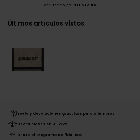
Verificado por
TrustVille
Últimos artículos vistos
Envío y devoluciones gratuitos para miembros
Devoluciones en 30 días
Únete al programa de fidelidad