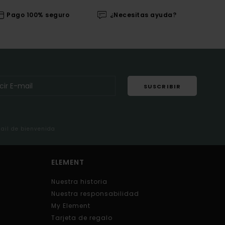
Pago 100% seguro
¿Necesitas ayuda?
SUSCRIBIR
mail de bienvenida
ELEMENT
Nuestra historia
Nuestra responsabilidad
My Element
Tarjeta de regalo