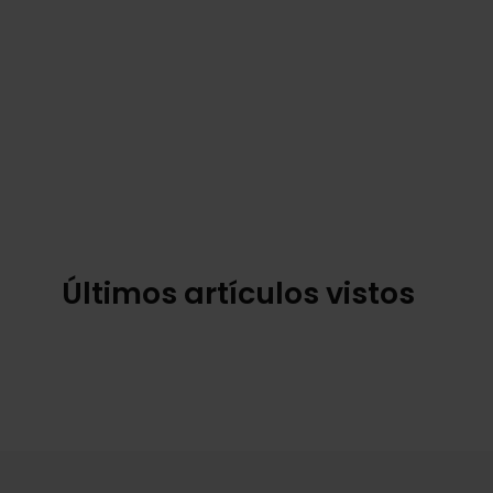
Últimos artículos vistos