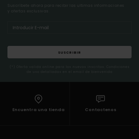
Suscríbete ahora para recibir las ultimas informaciones
y ofertas exclusivas.
SUSCRIBIR
(*) Oferta valida online para los nuevos inscritos. Condiciones
de uso detalladas en el email de bienvenida
Encuentra una tienda
Contactenos