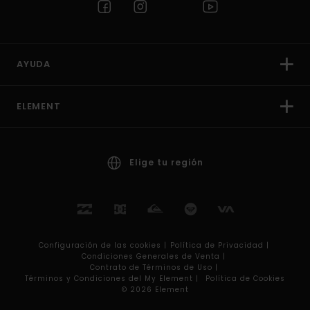
AYUDA
ELEMENT
Elige tu región
Configuración de las cookies |
Política de Privacidad |
Condiciones Generales de Venta |
Contrato de Términos de Uso |
Términos y Condiciones del My Element |
Política de Cookies
© 2026 Element