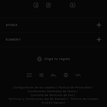
AYUDA
ELEMENT
Elige tu región
Configuración de las cookies |
Política de Privacidad |
Condiciones Generales de Venta |
Contrato de Términos de Uso |
Términos y Condiciones del My Element |
Política de Cookies
© 2026 Element