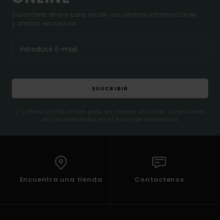
Suscríbete ahora para recibir las ultimas informaciones
y ofertas exclusivas.
SUSCRIBIR
(*) Oferta valida online para los nuevos inscritos. Condiciones
de uso detalladas en el email de bienvenida
Encuentra una tienda
Contactenos