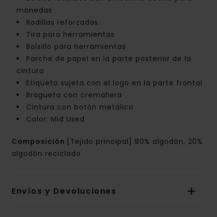
monedas
Rodillas reforzadas
Tira para herramientas
Bolsillo para herramientas
Parche de papel en la parte posterior de la
cintura
Etiqueta sujeta con el logo en la parte frontal
Bragueta con cremallera
Cintura con botón metálico
Color: Mid Used
Composición
[Tejido principal] 80% algodón, 20%
algodón reciclado
Envíos y Devoluciones