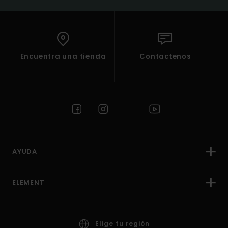
Encuentra una tienda
Contactenos
AYUDA
ELEMENT
Elige tu región