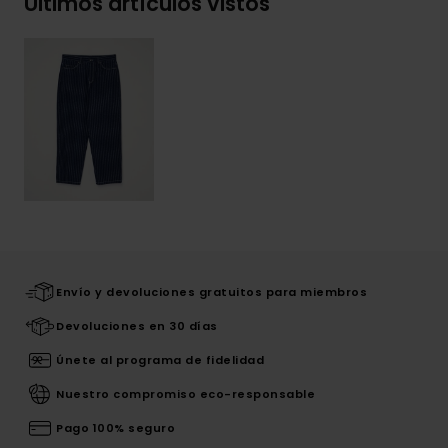
Últimos artículos vistos
Envío y devoluciones gratuitos para miembros
Devoluciones en 30 días
Únete al programa de fidelidad
Nuestro compromiso eco-responsable
Pago 100% seguro