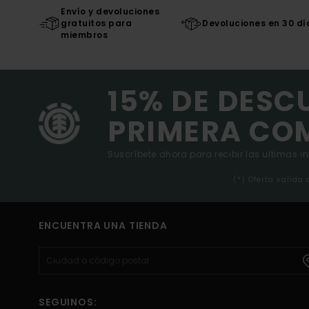
Envío y devoluciones
gratuitos para
Devoluciones en 30 dí
miembros
15% DE DESC
PRIMERA CO
Suscríbete ahora para recibir las ultimas i
(*) Oferta valida
ENCUENTRA UNA TIENDA
SEGUINOS: