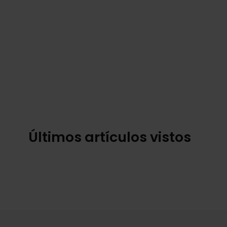
Últimos artículos vistos