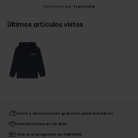
Verificado por
TrustVille
Últimos artículos vistos
Envío y devoluciones gratuitos para miembros
Devoluciones en 30 días
Únete al programa de fidelidad