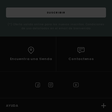
SUSCRIBIR
(*) Oferta valida online para los nuevos inscritos. Condiciones
de uso detalladas en el email de bienvenida
Encuentra una tienda
Contactenos
AYUDA