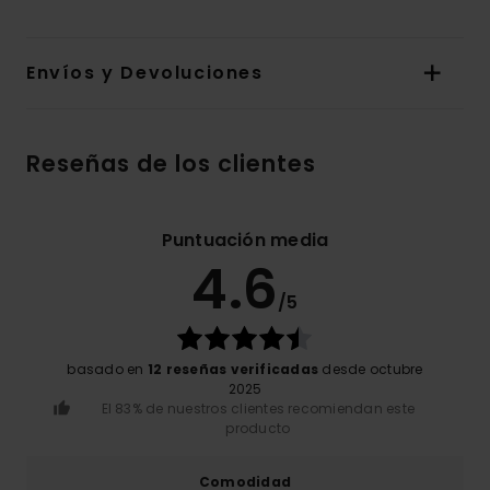
Envíos y Devoluciones
Reseñas de los clientes
Puntuación media
4.6
/5
basado en
12 reseñas verificadas
desde octubre
2025
El 83% de nuestros clientes recomiendan este
producto
Comodidad