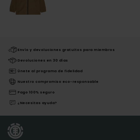
Envío y devoluciones gratuitos para miembros
Devoluciones en 30 días
Únete al programa de fidelidad
Nuestro compromiso eco-responsable
Pago 100% seguro
¿Necesitas ayuda?