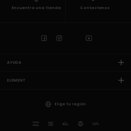
Encuentra una tienda
Contactenos
AYUDA
ELEMENT
Elige tu región