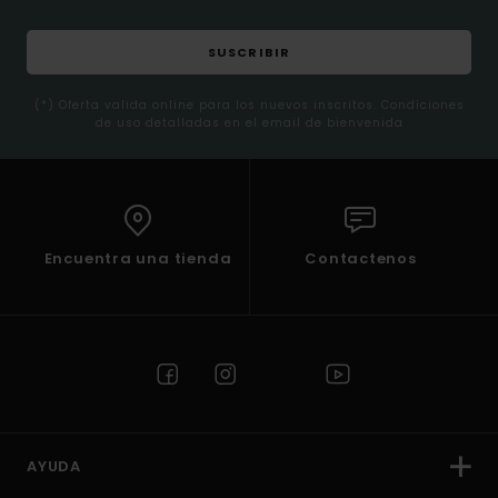
SUSCRIBIR
(*) Oferta valida online para los nuevos inscritos. Condiciones
de uso detalladas en el email de bienvenida
Encuentra una tienda
Contactenos
AYUDA