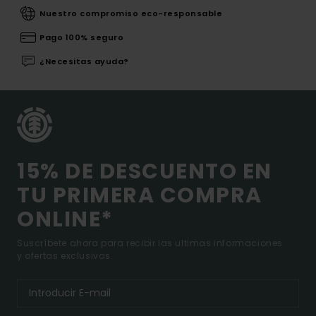
Nuestro compromiso eco-responsable
Pago 100% seguro
¿Necesitas ayuda?
15% DE DESCUENTO EN
TU PRIMERA COMPRA
ONLINE*
Suscríbete ahora para recibir las ultimas informaciones
y ofertas exclusivas.