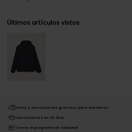
Últimos artículos vistos
Envío y devoluciones gratuitos para miembros
Devoluciones en 30 días
Únete al programa de fidelidad