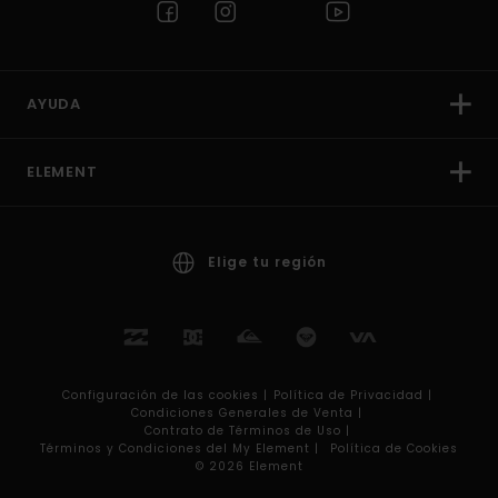
AYUDA
ELEMENT
Elige tu región
Configuración de las cookies |
Política de Privacidad |
Condiciones Generales de Venta |
Contrato de Términos de Uso |
Términos y Condiciones del My Element |
Política de Cookies
© 2026 Element