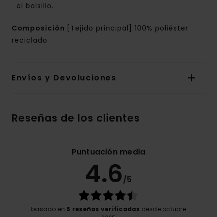
el bolsillo.
Composición
[Tejido principal] 100% poliéster
reciclado
Envíos y Devoluciones
Reseñas de los clientes
Puntuación media
4.6
/5
basado en
5 reseñas verificadas
desde octubre