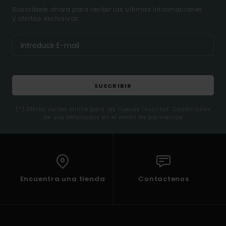
Suscríbete ahora para recibir las ultimas informaciones
y ofertas exclusivas.
SUSCRIBIR
(*) Oferta valida online para los nuevos inscritos. Condiciones
de uso detalladas en el email de bienvenida
Encuentra una tienda
Contactenos