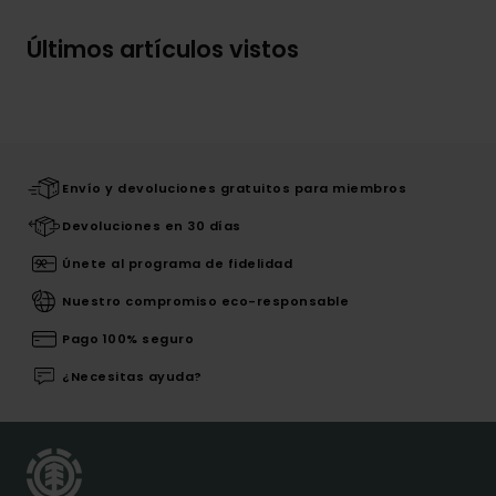
Últimos artículos vistos
Envío y devoluciones gratuitos para miembros
Devoluciones en 30 días
Únete al programa de fidelidad
Nuestro compromiso eco-responsable
Pago 100% seguro
¿Necesitas ayuda?