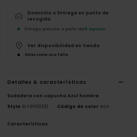
Domicilio o Entrega en punto de
recogida
Entrega prevista a partir del
8 agosto
Ver disponibilidad en tienda
Seleccione una talla
Detalles & características
Sudadera con capucha Azul hombre
Style
ELYSF00321
Código de color
ecn
Características