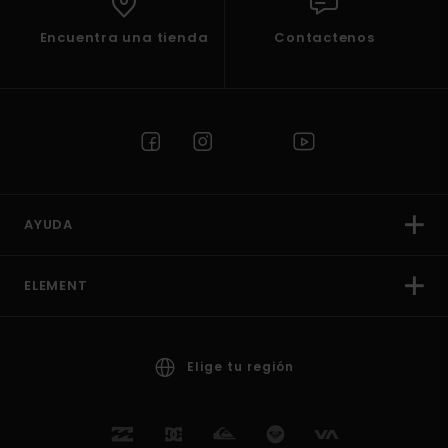
Encuentra una tienda
Contactenos
AYUDA
ELEMENT
Elige tu región