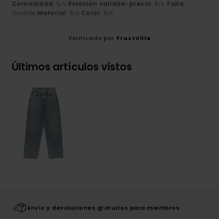
Comodidad
: 5
Relación calidad-precio
: 5
Talla
:
/5
/5
Grande
Material
: 5
Color
: 5
/5
/5
Verificado por
TrustVille
Últimos artículos vistos
Envío y devoluciones gratuitos para miembros