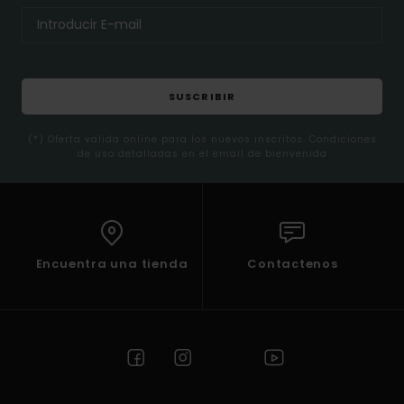
SUSCRIBIR
(*) Oferta valida online para los nuevos inscritos. Condiciones
de uso detalladas en el email de bienvenida
Encuentra una tienda
Contactenos