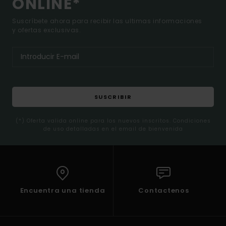
ONLINE*
Suscríbete ahora para recibir las ultimas informaciones
y ofertas exclusivas.
SUSCRIBIR
(*) Oferta valida online para los nuevos inscritos. Condiciones
de uso detalladas en el email de bienvenida
Encuentra una tienda
Contactenos