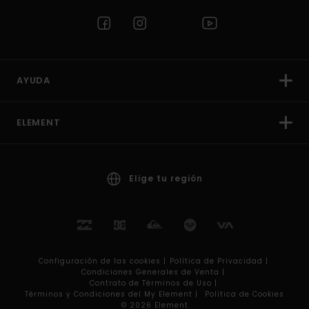
AYUDA
ELEMENT
Elige tu región
Configuración de las cookies |
Política de Privacidad |
Condiciones Generales de Venta |
Contrato de Términos de Uso |
Términos y Condiciones del My Element |
Política de Cookies
© 2026 Element