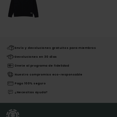
Envío y devoluciones gratuitos para miembros
Devoluciones en 30 días
Únete al programa de fidelidad
Nuestro compromiso eco-responsable
Pago 100% seguro
¿Necesitas ayuda?