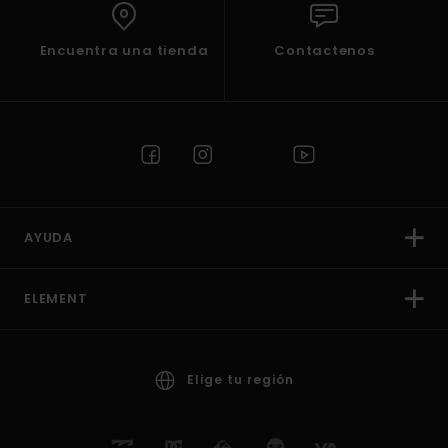
Encuentra una tienda
Contactenos
AYUDA
ELEMENT
Elige tu región