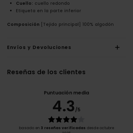
Cuello:
cuello redondo
Etiqueta en la parte inferior
Composición
[Tejido principal] 100% algodón
Envíos y Devoluciones
Reseñas de los clientes
Puntuación media
4.3
/5
basado en
3 reseñas verificadas
desde octubre