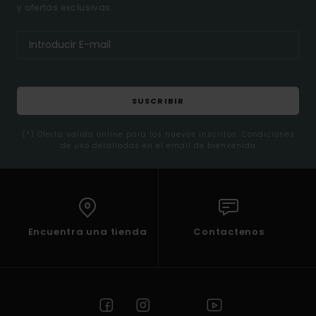
y ofertas exclusivas.
SUSCRIBIR
(*) Oferta valida online para los nuevos inscritos. Condiciones
de uso detalladas en el email de bienvenida
Encuentra una tienda
Contactenos