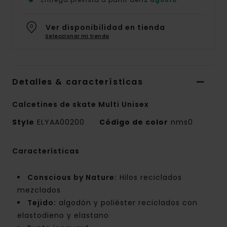
Ver disponibilidad en tienda
Seleccionar mi tienda
Detalles & características
Calcetines de skate Multi Unisex
Style
ELYAA00200
Código de color
nms0
Características
Conscious by Nature:
Hilos reciclados
mezclados
Tejido:
algodón y poliéster reciclados con
elastodieno y elastano