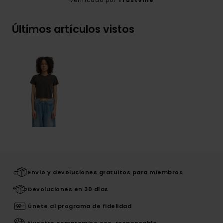
Últimos artículos vistos
Envío y devoluciones gratuitos para miembros
Devoluciones en 30 días
Únete al programa de fidelidad