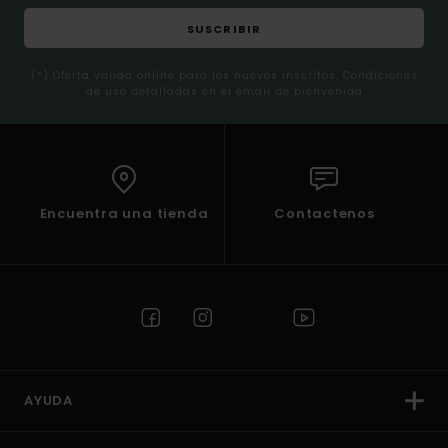
SUSCRIBIR
(*) Oferta valida online para los nuevos inscritos. Condiciones
de uso detalladas en el email de bienvenida
Encuentra una tienda
Contactenos
AYUDA