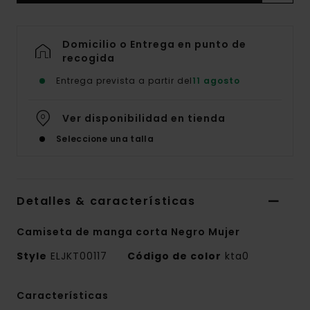
Domicilio o Entrega en punto de
recogida
Entrega prevista a partir del
11 agosto
Ver disponibilidad en tienda
Seleccione una talla
Detalles & características
Camiseta de manga corta Negro Mujer
Style
ELJKT00117
Código de color
kta0
Características