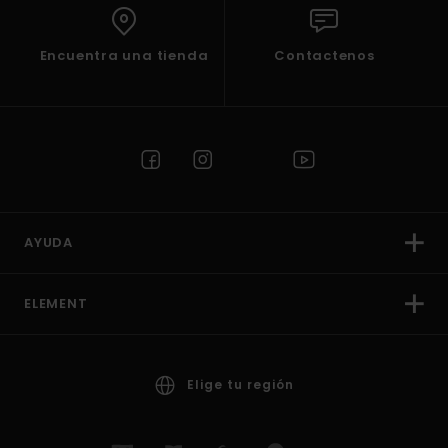
Encuentra una tienda
Contactenos
AYUDA
ELEMENT
Elige tu región