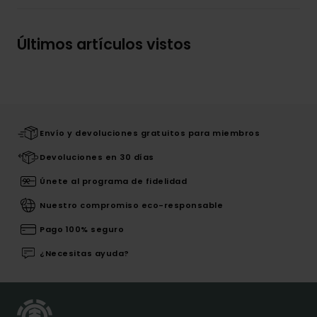
Últimos artículos vistos
Envío y devoluciones gratuitos para miembros
Devoluciones en 30 días
Únete al programa de fidelidad
Nuestro compromiso eco-responsable
Pago 100% seguro
¿Necesitas ayuda?