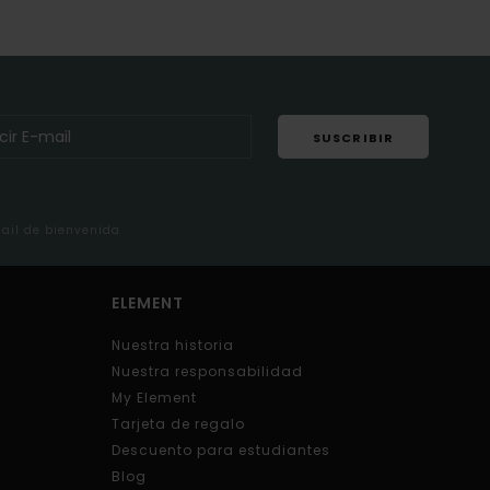
SUSCRIBIR
mail de bienvenida
ELEMENT
Nuestra historia
Nuestra responsabilidad
My Element
Tarjeta de regalo
Descuento para estudiantes
Blog