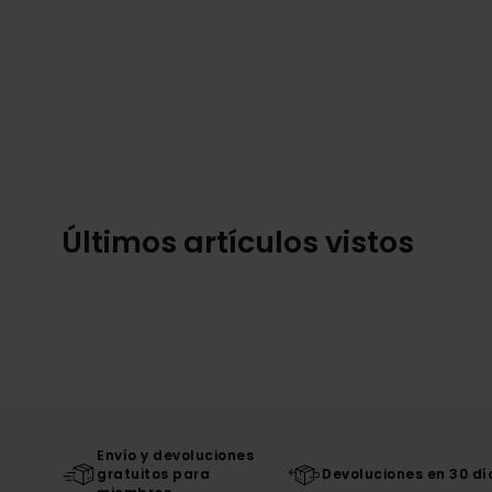
Últimos artículos vistos
Envío y devoluciones
gratuitos para
Devoluciones en 30 dí