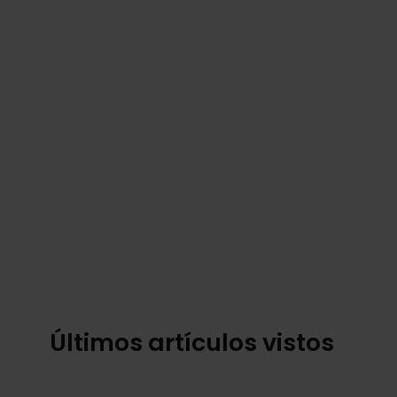
Últimos artículos vistos