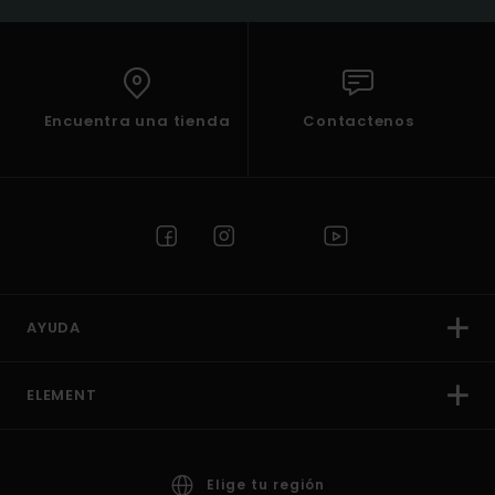
Encuentra una tienda
Contactenos
AYUDA
ELEMENT
Elige tu región