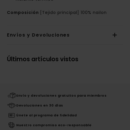
Composición
[Tejido principal] 100% nailon
Envíos y Devoluciones
Últimos artículos vistos
Envío y devoluciones gratuitos para miembros
Devoluciones en 30 días
Únete al programa de fidelidad
Nuestro compromiso eco-responsable