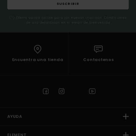
SUSCRIBIR
(*) Oferta valida online para los nuevos inscritos. Condiciones
de uso detalladas en el email de bienvenida
Encuentra una tienda
Contactenos
AYUDA
ELEMENT