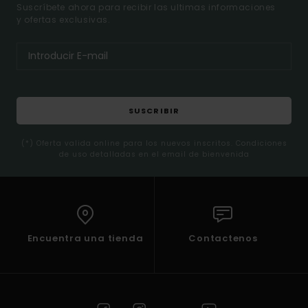
Suscríbete ahora para recibir las ultimas informaciones
y ofertas exclusivas.
SUSCRIBIR
(*) Oferta valida online para los nuevos inscritos. Condiciones
de uso detalladas en el email de bienvenida
Encuentra una tienda
Contactenos