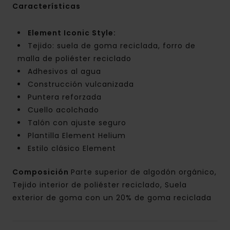
Características
Element Iconic Style:
Tejido: suela de goma reciclada, forro de
malla de poliéster reciclado
Adhesivos al agua
Construcción vulcanizada
Puntera reforzada
Cuello acolchado
Talón con ajuste seguro
Plantilla Element Helium
Estilo clásico Element
Composición
Parte superior de algodón orgánico,
Tejido interior de poliéster reciclado, Suela
exterior de goma con un 20% de goma reciclada