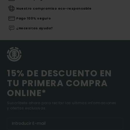
Nuestro compromiso eco-responsable
Pago 100% seguro
¿Necesitas ayuda?
15% DE DESCUENTO EN
TU PRIMERA COMPRA
ONLINE*
Suscríbete ahora para recibir las ultimas informaciones
y ofertas exclusivas.