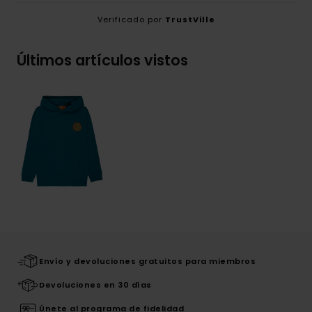
Verificado por
TrustVille
Últimos artículos vistos
Envío y devoluciones gratuitos para miembros
Devoluciones en 30 días
Únete al programa de fidelidad