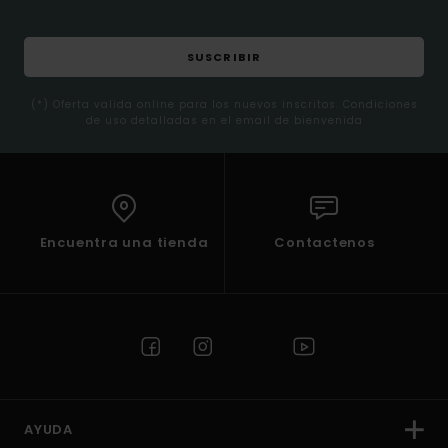
SUSCRIBIR
(*) Oferta valida online para los nuevos inscritos. Condiciones
de uso detalladas en el email de bienvenida
Encuentra una tienda
Contactenos
AYUDA