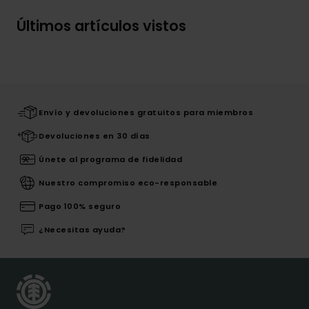
Últimos artículos vistos
Envío y devoluciones gratuitos para miembros
Devoluciones en 30 días
Únete al programa de fidelidad
Nuestro compromiso eco-responsable
Pago 100% seguro
¿Necesitas ayuda?