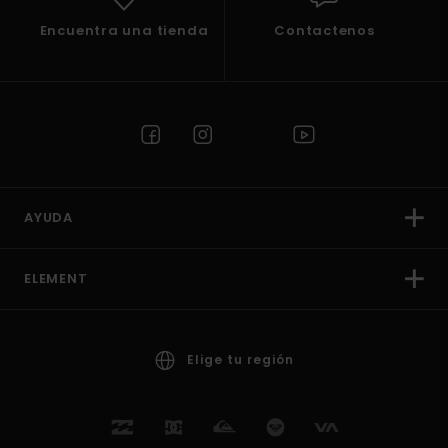
Encuentra una tienda
Contactenos
AYUDA
ELEMENT
Elige tu región