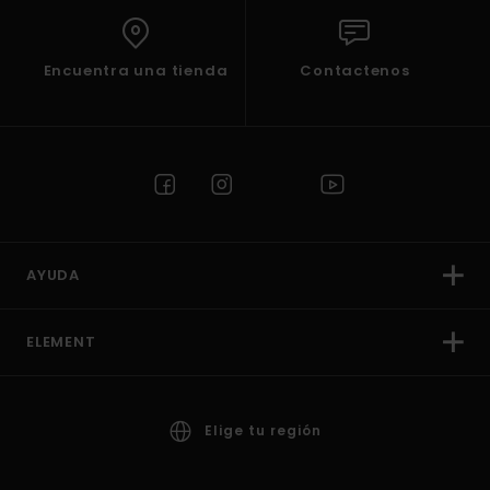
Encuentra una tienda
Contactenos
AYUDA
ELEMENT
Elige tu región