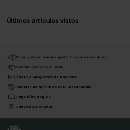
Últimos artículos vistos
Envío y devoluciones gratuitos para miembros
Devoluciones en 30 días
Únete al programa de fidelidad
Nuestro compromiso eco-responsable
Pago 100% seguro
¿Necesitas ayuda?