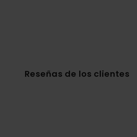
Reseñas de los clientes