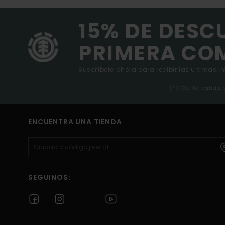
15% DE DESC
PRIMERA CO
Suscríbete ahora para recibir las ultimas i
(*) Oferta valida
ENCUENTRA UNA TIENDA
SEGUINOS: