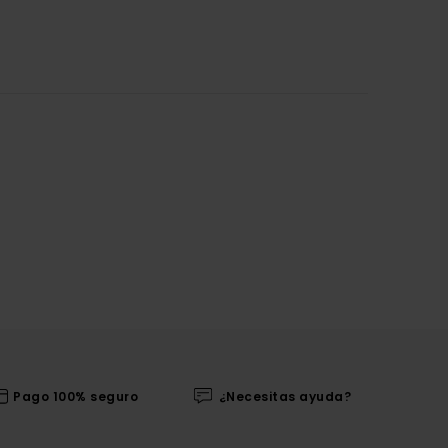
Pago 100% seguro
¿Necesitas ayuda?