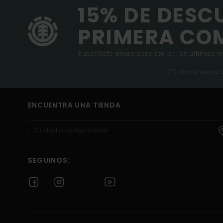
15% DE DESC
PRIMERA CO
Suscríbete ahora para recibir las ultimas i
(*) Oferta valida
ENCUENTRA UNA TIENDA
SEGUINOS: