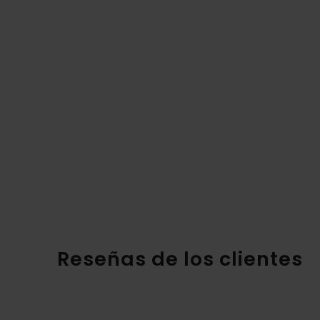
Reseñas de los clientes