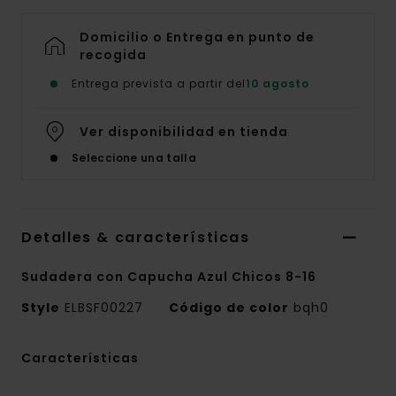
Domicilio o Entrega en punto de
recogida
Entrega prevista a partir del
10 agosto
Ver disponibilidad en tienda
Seleccione una talla
Detalles & características
Sudadera con Capucha Azul Chicos 8-16
Style
ELBSF00227
Código de color
bqh0
Características